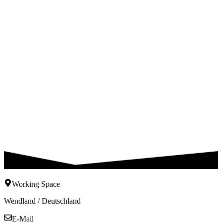
Working Space
Wendland / Deutschland
E-Mail