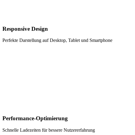
Responsive Design
Perfekte Darstellung auf Desktop, Tablet und Smartphone
Performance-Optimierung
Schnelle Ladezeiten für bessere Nutzererfahrung