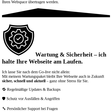
Ihren Webspace übertragen werden.
Wartung & Sicherheit – ich
halte Ihre Webseite am Laufen.
Ich lasse Sie nach dem Go-live nicht allein:
Mit meinem Wartungspaket bleibt Ihre Webseite auch in Zukunft
sicher, schnell und aktuell
– ganz ohne Stress für Sie.
🔁 Regelmäßige Updates & Backups
🛡️ Schutz vor Ausfällen & Angriffen
🔧 Persönlicher Support bei Fragen