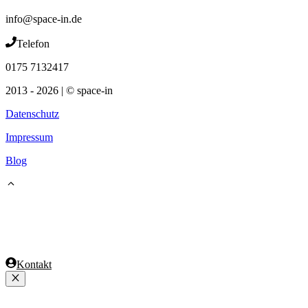
info@space-in.de
Telefon
0175 7132417
2013 - 2026 | © space-in
Datenschutz
Impressum
Blog
Kontakt
Schließen