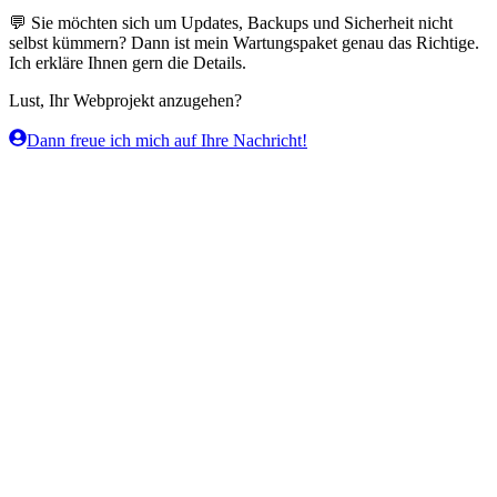
💬 Sie möchten sich um Updates, Backups und Sicherheit nicht
selbst kümmern? Dann ist mein Wartungspaket genau das Richtige.
Ich erkläre Ihnen gern die Details.
Lust, Ihr Webprojekt anzugehen?
Dann freue ich mich auf Ihre Nachricht!