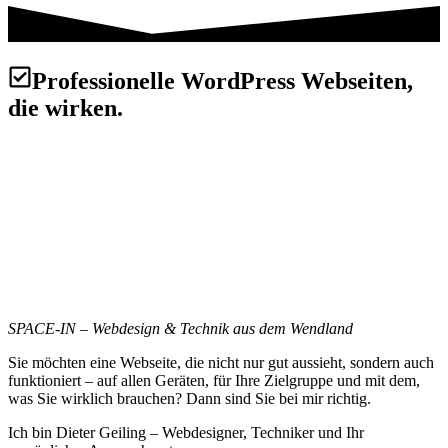
Professionelle WordPress Webseiten,
die wirken.
SPACE-IN – Webdesign & Technik aus dem Wendland
Sie möchten eine Webseite, die nicht nur gut aussieht, sondern auch
funktioniert – auf allen Geräten, für Ihre Zielgruppe und mit dem,
was Sie wirklich brauchen? Dann sind Sie bei mir richtig.
Ich bin Dieter Geiling – Webdesigner, Techniker und Ihr