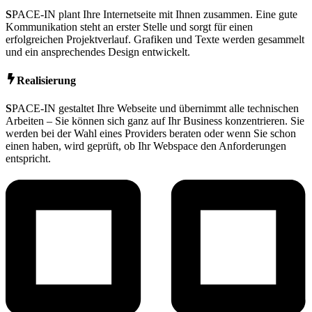
S
PACE-IN plant Ihre Internetseite mit Ihnen zusammen. Eine gute
Kommunikation steht an erster Stelle und sorgt für einen
erfolgreichen Projektverlauf. Grafiken und Texte werden gesammelt
und ein ansprechendes Design entwickelt.
Realisierung
S
PACE-IN gestaltet Ihre Webseite und übernimmt alle technischen
Arbeiten – Sie können sich ganz auf Ihr Business konzentrieren. Sie
werden bei der Wahl eines Providers beraten oder wenn Sie schon
einen haben, wird geprüft, ob Ihr Webspace den Anforderungen
entspricht.