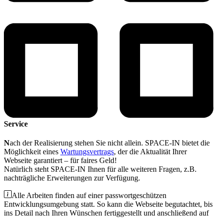
Service
N
ach der Realisierung stehen Sie nicht allein. SPACE-IN bietet die
Möglichkeit eines
Wartungsvertrags
, der die Aktualität Ihrer
Webseite garantiert – für faires Geld!
Natürlich steht SPACE-IN Ihnen für alle weiteren Fragen, z.B.
nachträgliche Erweiterungen zur Verfügung.
Alle Arbeiten finden auf einer passwortgeschützen
Entwicklungsumgebung statt. So kann die Webseite begutachtet, bis
ins Detail nach Ihren Wünschen fertiggestellt und anschließend auf