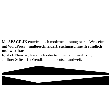
Mit
SPACE-IN
entwickle ich moderne, leistungsstarke Webseiten
mit WordPress –
maßgeschneidert, suchmaschinenfreundlich
und wartbar.
Egal ob Neustart, Relaunch oder technische Unterstützung: Ich bin
an Ihrer Seite – im Wendland und deutschlandweit.