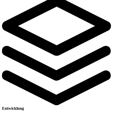
Entwicklung