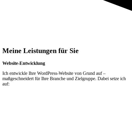
Meine Leistungen für Sie
Website-Entwicklung
Ich entwickle Ihre WordPress-Website von Grund auf –
maßgeschneidert für Ihre Branche und Zielgruppe. Dabei setze ich
auf: