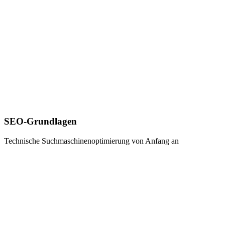
SEO-Grundlagen
Technische Suchmaschinenoptimierung von Anfang an